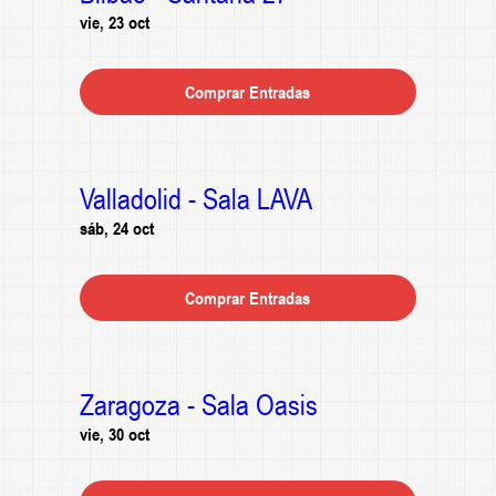
vie, 23 oct
Comprar Entradas
Valladolid - Sala LAVA
sáb, 24 oct
Comprar Entradas
Zaragoza - Sala Oasis
vie, 30 oct