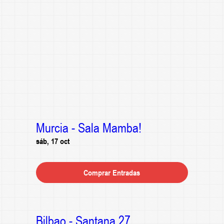
Murcia - Sala Mamba!
sáb, 17 oct
Comprar Entradas
Bilbao - Santana 27