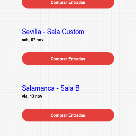
Comprar Entradas
Sevilla - Sala Custom
sáb, 07 nov
Comprar Entradas
Salamanca - Sala B
vie, 13 nov
Comprar Entradas