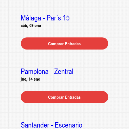
Málaga - París 15
sáb, 09 ene
Comprar Entradas
Pamplona - Zentral
jue, 14 ene
Comprar Entradas
Santander - Escenario