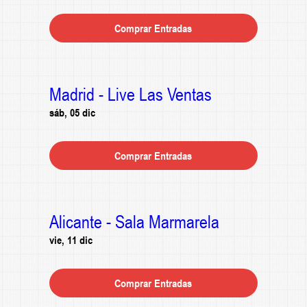
Comprar Entradas
Madrid - Live Las Ventas
sáb, 05 dic
Comprar Entradas
Alicante - Sala Marmarela
vie, 11 dic
Comprar Entradas