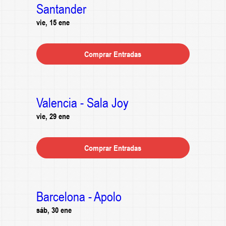
Santander
vie, 15 ene
Comprar Entradas
Valencia - Sala Joy
vie, 29 ene
Comprar Entradas
Barcelona - Apolo
sáb, 30 ene