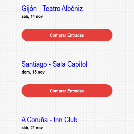
Gijón - Teatro Albéniz
sáb, 14 nov
Comprar Entradas
Santiago - Sala Capitol
dom, 15 nov
Comprar Entradas
A Coruña - Inn Club
sáb, 21 nov