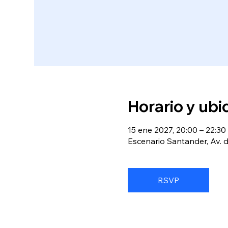
Horario y ubi
15 ene 2027, 20:00 – 22:30
Escenario Santander, Av. d
RSVP