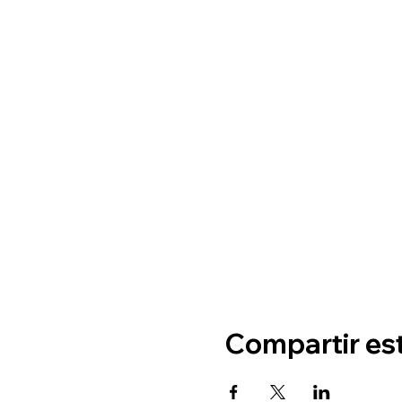
Compartir es